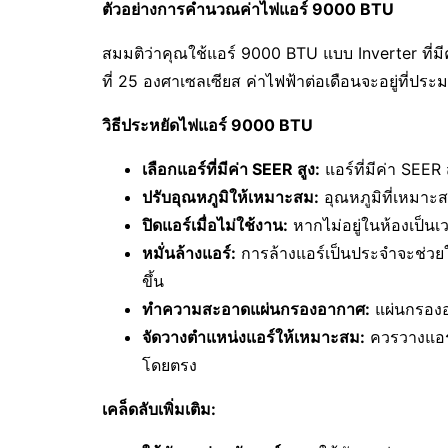
ตัวอย่างการคำนวณค่าไฟแอร์ 9000 BTU
สมมติว่าคุณใช้แอร์ 9000 BTU แบบ Inverter ที่มีค
ที่ 25 องศาเซลเซียส ค่าไฟฟ้าต่อเดือนจะอยู่ที่ประ
วิธีประหยัดไฟแอร์ 9000 BTU
เลือกแอร์ที่มีค่า SEER สูง:
แอร์ที่มีค่า SEER
ปรับอุณหภูมิให้เหมาะสม:
อุณหภูมิที่เหมาะ
ปิดแอร์เมื่อไม่ใช้งาน:
หากไม่อยู่ในห้องเป็น
หมั่นล้างแอร์:
การล้างแอร์เป็นประจำจะช่วย
ขึ้น
ทำความสะอาดแผ่นกรองอากาศ:
แผ่นกรองอ
จัดวางตำแหน่งแอร์ให้เหมาะสม:
ควรวางแอร
โดยตรง
เคล็ดลับเพิ่มเติม: