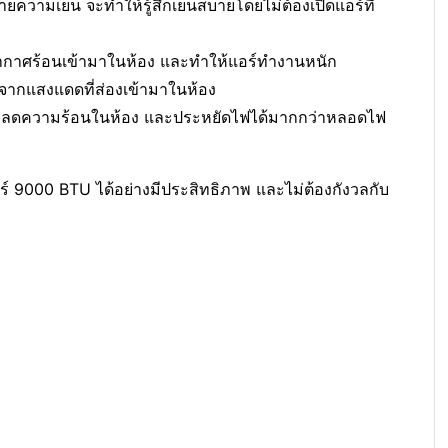
ความเย็น จะทำให้รู้สึกเย็นสบายโดยไม่ต้องเปิดแอร์ที่
้อากาศร้อนเข้ามาในห้อง และทำให้แอร์ทำงานหนัก
จากแสงแดดที่ส่องเข้ามาในห้อง
ลดความร้อนในห้อง และประหยัดไฟได้มากกว่าหลอดไฟ
ร์ 9000 BTU ได้อย่างมีประสิทธิภาพ และไม่ต้องกังวลกับ