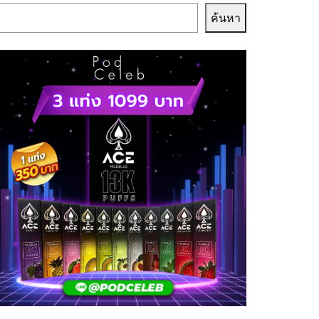
ค้นหา