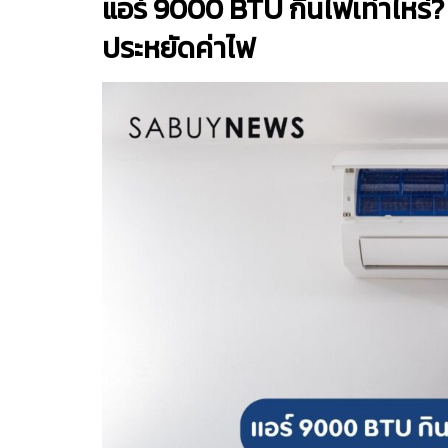
แอร์ 9000 BTU กินไฟเท่าไหร่?
ประหยัดค่าไฟ