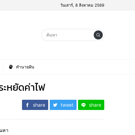
วันเสาร์, 8 สิงหาคม 2569
ทำนายฝัน
ระหยัดค่าไฟ
share
tweet
share
้นหา