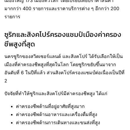
เมืองใหญ่ 173 เมืองทั่วโลก โดยเปรียบเทียบราคาสินค้า
มากกว่า 400 รายการและราคาบริการต่าง ๆ อีกกว่า 200
รายการ
ซูริกและสิงคโปร์ครองแชมป์เมืองค่าครอง
ชีพสูงที่สุด
นครซูริกของสวิตเซอร์แลนด์ และสิงคโปร์ ได้รับเลือกให้เป็น
เมืองที่ค่าครองชีพสูงที่สุดในโลก โดยซูริกขยับขึ้นมาจาก
อันดับที่ 6 ในปีที่แล้ว ส่วนสิงคโปร์ครองแชมป์ต่อเนื่องเป็นปีที่
2
ปัจจัยที่ทำให้ซูริกและสิงคโปร์มีค่าครองชีพสูง ได้แก่
ค่าครองชีพด้านที่อยู่อาศัยที่สูงมาก
ค่าครองชีพด้านอาหารและเครื่องดื่มที่สูง
ค่าครองชีพด้านการเดินทางและขนส่งที่สูง