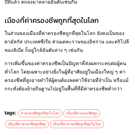
ปีที่แล้ว ตกลงมาหลายอันดับเช่นกัน
เมืองที่ค่าครองชีพถูกที่สุดในโลก
ในส่วนของเมืองที่ค่าครองชีพถูกที่สุดในโลก ยังคงเป็นของ
ดามัสกัส ประเทศซีเรีย ส่วนเตหะรานของอิหร่าน และตริโปลี
ของลิเบีย ก็อยู่ใกล้อันดับล่าง ๆ เช่นกัน
การเพิ่มขึ้นของค่าครองชีพเป็นปัญหาที่ส่งผลกระทบต่อผู้คน
ทั่วโลก โดยเฉพาะอย่างยิ่งในผู้ที่อาศัยอยู่ในเมืองใหญ่ ๆ ค่า
ครองชีพที่สูงอาจทำให้ผู้คนต้องลดค่าใช้จ่ายที่จำเป็น หรือแม้
กระทั่งต้องย้ายถิ่นฐานไปอยู่ในพื้นที่ที่มีค่าครองชีพต่ำกว่า
tags:
ค่าครองชีพสูงที่สุดในโลก
เมืองที่ค่าครองชีพสูง
เมืองที่ค่าครองชีพสูงที่สุด
เมืองที่ค่าครองชีพสูงที่สุดในโลก