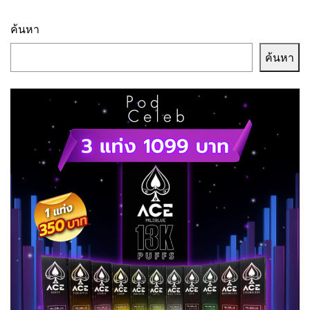
ค้นหา
ค้นหา