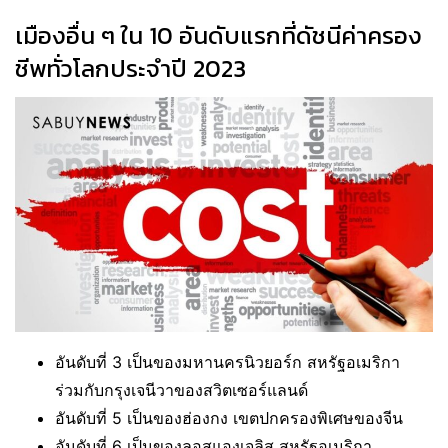
เมืองอื่น ๆ ใน 10 อันดับแรกที่ดัชนีค่าครอง
ชีพทั่วโลกประจำปี 2023
อันดับที่ 3 เป็นของมหานครนิวยอร์ก สหรัฐอเมริกา
ร่วมกับกรุงเจนีวาของสวิตเซอร์แลนด์
อันดับที่ 5 เป็นของฮ่องกง เขตปกครองพิเศษของจีน
อันดับที่ 6 เป็นของลอสแองเจลิส สหรัฐอเมริกา