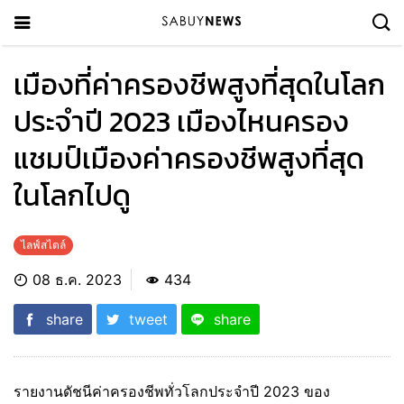
เมืองที่ค่าครองชีพสูงที่สุดในโลก
ประจำปี 2023 เมืองไหนครอง
แชมป์เมืองค่าครองชีพสูงที่สุด
ในโลกไปดู
ไลฟ์สไตล์
08 ธ.ค. 2023
434
share
tweet
share
รายงานดัชนีค่าครองชีพทั่วโลกประจำปี 2023 ของ