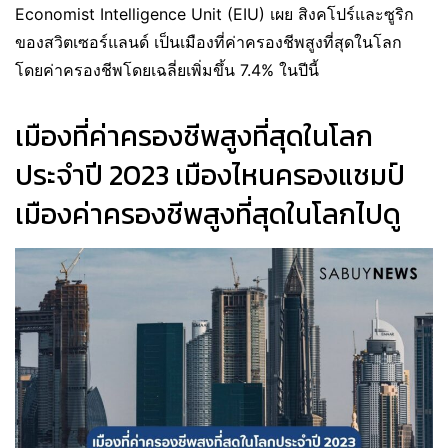
Economist Intelligence Unit (EIU) เผย สิงคโปร์และซูริก
ของสวิตเซอร์แลนด์ เป็นเมืองที่ค่าครองชีพสูงที่สุดในโลก
โดยค่าครองชีพโดยเฉลี่ยเพิ่มขึ้น 7.4% ในปีนี้
เมืองที่ค่าครองชีพสูงที่สุดในโลก
ประจำปี 2023 เมืองไหนครองแชมป์
เมืองค่าครองชีพสูงที่สุดในโลกไปดู