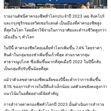
รายงานดัชนีค่าครองชีพทั่วโลกประจำปี 2023 เผย สิงคโปร์
และกรุงซูริกของสวิตเซอร์แลนด์ เป็นเมืองที่ค่าครองชีพสูง
ที่สุดในโลก โดยมีค่าใช้จ่ายในการอาศัยและดำรงชีวิตสูงกว่า
เมืองอื่น ๆ ทั่วโลก
ในปีนี้ ค่าครองชีพโดยเฉลี่ยทั่วโลกเพิ่มขึ้น 7.4% โดยราคา
สินค้าในกลุ่มของชำเพิ่มขึ้นเร็วที่สุด ส่วนราคากลุ่ม
สาธารณูปโภค ซึ่งเพิ่มขึ้นมากที่สุดเมื่อปี 2022 ในปีนี้กลับ
เป็นกลุ่มที่ปรับขึ้นน้อยที่สุด
แม้ว่าตัวเลขค่าครองชีพเฉลี่ยของปีนี้จะต่ำกว่าการเพิ่มขึ้น
8.1% ของการสำรวจในปีที่แล้วเล็กน้อย แต่ตัวเลขยังคงสูงกว่า
แนวโน้มในอดีตอย่างมีนัยสำคัญ
การสำรวจค่าครองชีพทั่วโลกปี 2023 นั้นดำเนินการสำรวจ