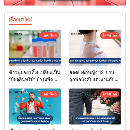
เรื่องมาใหม่
ไลฟ์สไตล์
ไลฟ์สไตล์
ข้าวบูดอย่าทิ้ง! เปลี่ยนเป็น
สลด! เด็กหญิง 12 ขวบ
“ปุ๋ยจุลินทรีย์” บำรุงพืช
ถูกพ่อบังคับแต่งงานกับ
ง่ายนิดเดียว
ชายวัย 70
ไลฟ์สไตล์
ไลฟ์สไตล์