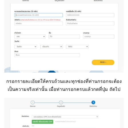
กรอกรายละเอียดให้ครบถ้วนและทุกช่องที่ท่านกรอกจะต้อง
เป็นความจริงเท่านั้น เมื่อท่านกรอกครบแล้วกดที่ปุ่ม ถัดไป