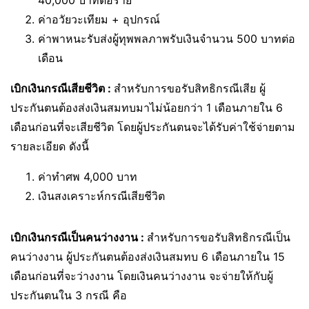
ค่าอวัยวะเทียม + อุปกรณ์
ค่าพาหนะรับส่งผู้ทุพพลภาพรับเงินจำนวน 500 บาทต่อ
เดือน
เบิกเงินกรณีเสียชีวิต :
สำหรับการขอรับสิทธิกรณีเสีย ผู้
ประกันตนต้องส่งเงินสมทบมาไม่น้อยกว่า 1 เดือนภายใน 6
เดือนก่อนที่จะเสียชีวิต โดยผู้ประกันตนจะได้รับค่าใช้จ่ายตาม
รายละเอียด ดังนี้
ค่าทำศพ 4,000 บาท
เงินสงเคราะห์กรณีเสียชีวิต
เบิกเงินกรณีเป็นคนว่างงาน :
สำหรับการขอรับสิทธิกรณีเป็น
คนว่างงาน ผู้ประกันตนต้องส่งเงินสมทบ 6 เดือนภายใน 15
เดือนก่อนที่จะว่างงาน โดยเงินคนว่างงาน จะจ่ายให้กับผู้
ประกันตนใน 3 กรณี คือ