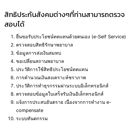
สิทธิประกันสังคมต่างๆที่ท่านสามารถตรวจ
สอบได้
ยื่นขอรับประโยชน์ทดแทนด้วยตนเอง (e-Self Service)
ตรวจสอบสิทธิรักษาพยาบาล
ข้อมูลการส่งเงินสมทบ
ขอเปลี่ยนสถานพยาบาล
ประวัติการใช้สิทธิประโยชน์ทดแทน
การคำนวณเงินสงเคราะห์ชราภาพ
ประวัติการทำธุรกรรมผ่านระบบอิเล็กทรอนิกส์
ตรวจสอบข้อมูลใบเสร็จรับเงินอิเล็กทรอนิกส์
แจ้งการประสบอันตราย เนื่องจากการทำงาน e-
compensate
ระบบทันตกรรม