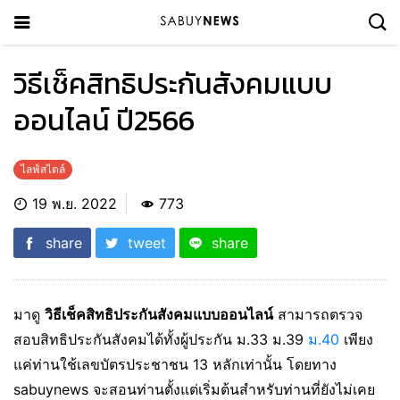
วิธีเช็คสิทธิประกันสังคมแบบ
ออนไลน์ ปี2566
ไลฟ์สไตล์
19 พ.ย. 2022
773
share
tweet
share
มาดู
วิธีเช็คสิทธิประกันสังคมแบบออนไลน์
สามารถตรวจ
สอบสิทธิประกันสังคมได้ทั้งผู้ประกัน ม.33 ม.39
ม.40
เพียง
แค่ท่านใช้
เลขบัตรประชาชน 13 หลักเท่านั้น โดยทาง
sabuynews จะสอนท่านตั้งแต่เริ่มต้นสำหรับท่านที่ยังไม่เคย