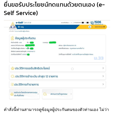
ยื่นขอรับประโยชน์ทดแทนด้วยตนเอง (e-
Self Service)
คำสั่งนี้ท่านสามารถดูข้อมูลผู้ประกันตนของตัวท่านเอง ไม่ว่า