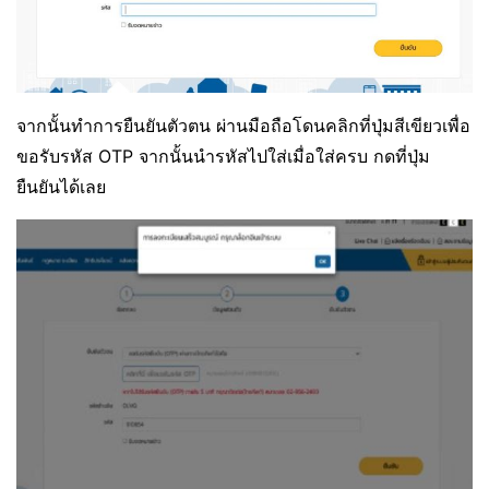
จากนั้นทำการยืนยันตัวตน ผ่านมือถือโดนคลิกที่ปุ่มสีเขียวเพื่อ
ขอรับรหัส OTP จากนั้นนำรหัสไปใส่เมื่อใส่ครบ กดที่ปุ่ม
ยืนยันได้เลย