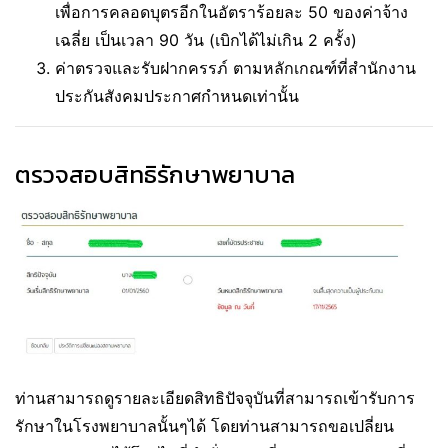
เพื่อการคลอดบุตรอีกในอัตราร้อยละ 50 ของค่าจ้าง
เฉลี่ย เป็นเวลา 90 วัน (เบิกได้ไม่เกิน 2 ครั้ง)
ค่าตรวจและรับฝากครรภ์ ตามหลักเกณฑ์ที่สำนักงาน
ประกันสังคมประกาศกำหนดเท่านั้น
ตรวจสอบสิทธิรักษาพยาบาล
ท่านสามารถดูรายละเอียดสิทธิปัจจุบันที่สามารถเข้ารับการ
รักษาในโรงพยาบาลนั้นๆได้ โดยท่านสามารถขอเปลี่ยน