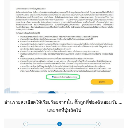
อ่านรายละเอียดให้เรียบร้อยจากนั้น ติ๊กถูกที่ช่องฉันยอมรับ….
และกดที่ปุ่มถัดไป