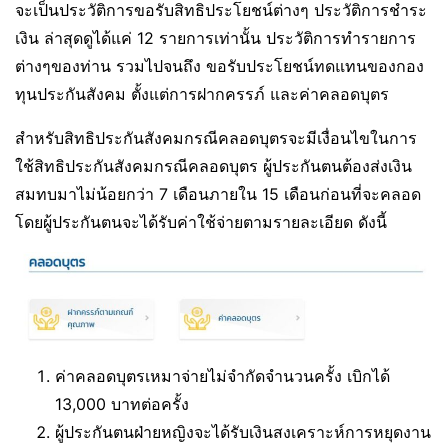
จะเป็นประวัติการขอรับสิทธิประโยชน์ต่างๆ ประวัติการชำระ
เงิน ล่าสุดดูได้แค่ 12 รายการเท่านั้น ประวัติการทำรายการ
ต่างๆของท่าน รวมไปจนถึง ขอรับประโยชน์ทดแทนของกอง
ทุนประกันสังคม ตั้งแต่การฝากครรภ์ และค่าคลอดบุตร
สำหรับสิทธิประกันสังคมกรณีคลอดบุตรจะมีเงื่อนไขในการ
ใช้สิทธิประกันสังคมกรณีคลอดบุตร ผู้ประกันตนต้องส่งเงิน
สมทบมาไม่น้อยกว่า 7 เดือนภายใน 15 เดือนก่อนที่จะคลอด
โดยผู้ประกันตนจะได้รับค่าใช้จ่ายตามรายละเอียด ดังนี้
ค่าคลอดบุตรเหมาจ่ายไม่จำกัดจำนวนครั้ง เบิกได้
13,000 บาทต่อครั้ง
ผู้ประกันตนฝ่ายหญิงจะได้รับเงินสงเคราะห์การหยุดงาน