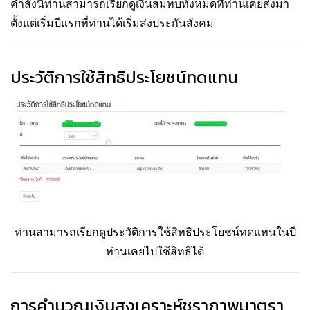
คำสั้งนี้ท่านสามารถเรียกดูเงินสมทบทั้งหมดที่ท่านเคยส่งมา
ตั้งแต่เริ่มปีแรกที่ท่านได้เริ่มส่งประกันสังคม
ประวัติการใช้สิทธิประโยชน์ทดแทน
ท่านสามารถเรียกดูประวัติการใช้สิทธิประโยชน์ทดแทนในปี
ท่านเคยไปใช้สิทธิได้
การคำนวณเงินสงเคราะห์ชราภาพมาตรา