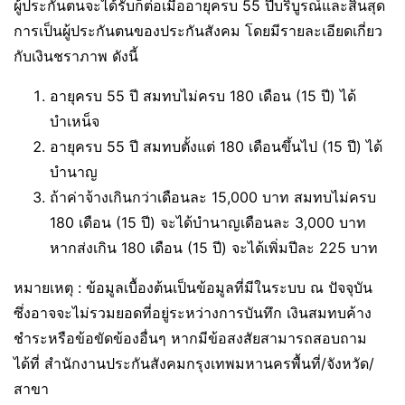
ผู้ประกันตนจะได้รับก็ต่อเมื่ออายุครบ 55 ปีบริบูรณ์และสิ้นสุด
การเป็นผู้ประกันตนของประกันสังคม โดยมีรายละเอียดเกี่ยว
กับเงินชราภาพ ดังนี้
อายุครบ 55 ปี สมทบไม่ครบ 180 เดือน (15 ปี) ได้
บำเหน็จ
อายุครบ 55 ปี สมทบตั้งแต่ 180 เดือนขึ้นไป (15 ปี) ได้
บำนาญ
ถ้าค่าจ้างเกินกว่าเดือนละ 15,000 บาท สมทบไม่ครบ
180 เดือน (15 ปี) จะได้บำนาญเดือนละ 3,000 บาท
หากส่งเกิน 180 เดือน (15 ปี) จะได้เพิ่มปีละ 225 บาท
หมายเหตุ : ข้อมูลเบื้องต้นเป็นข้อมูลที่มีในระบบ ณ ปัจจุบัน
ซึ่งอาจจะไม่รวมยอดที่อยู่ระหว่างการบันทึก เงินสมทบค้าง
ชำระหรือข้อขัดข้องอื่นๆ หากมีข้อสงสัยสามารถสอบถาม
ได้ที่ สำนักงานประกันสังคมกรุงเทพมหานครพื้นที่/จังหวัด/
สาขา