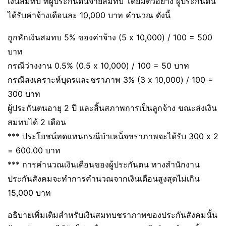
เงินสมทบ ที่ผู้ประกันตนจ่ายสมทบ โดยมีตัวอย่าง ผู้ประกันตน
ได้รับค่าจ้างเดือนละ 10,000 บาท คำนวณ ดังนี้
ถูกหักเงินสมทบ 5% ของค่าจ้าง (5 x 10,000) / 100 = 500
บาท
กรณีว่างงาน 0.5% (0.5 x 10,000) / 100 = 50 บาท
กรณีสงเคราะห์บุตรและชราภาพ 3% (3 x 10,000) / 100 =
300 บาท
ผู้ประกันตนอายุ 2 ปี และสิ้นสภาพการเป็นลูกจ้าง ขณะส่งเงิน
สมทบได้ 2 เดือน
*** ประโยชน์ทดแทนกรณีบำเหน็จชราภาพจะได้รับ 300 x 2
= 600.00 บาท
*** การคำนวณเงินเดือนของผู้ประกันตน ทางสำนักงาน
ประกันสังคมจะทำการคำนวณจากเงินเดือนสูงสุดไม่เกิน
15,000 บาท
อธิบายเพิ่มเติมสำหรับเงินสมทบชราภาพของประกันสังคมนั้น