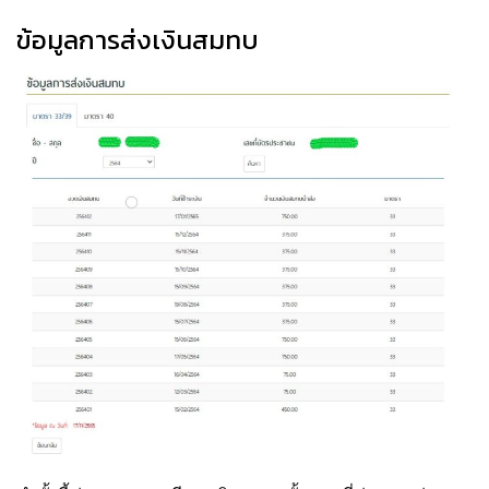
ข้อมูลการส่งเงินสมทบ