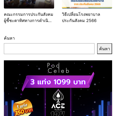
คณะกรรมการประกันสังคม
วิธีเปลี่ยนโรงพยาบาล
ผู้ชี้ชะตาทิศทางการดำเนิน
ประกันสังคม 2566
การของกองทุน
ค้นหา
ค้นหา