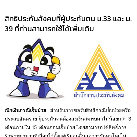
สิทธิประกันสังคมที่ผู้ประกันตน ม.33 และ ม.
39 ที่ท่านสามารถใช้ได้เพิ่มเติม
เบิกเงินกรณีเจ็บป่วย
: สำหรับการขอรับสิทธิกรณีเจ็บป่วยหรือ
ประสบอันตราย ผู้ประกันตนต้องส่งเงินสมทบมาไม่น้อยกว่า 3
เดือนภายใน 15 เดือนก่อนเจ็บป่วย โดยสามารถใช้สิทธิ์การ
รักษาพยาบาลที่เลือกไว้ตั้งแต่เริ่มจนสิ้นสุดการรักษาโดยไม่