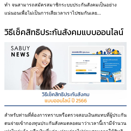
ทำ จนสามารถสมัครสมาชิกระบบประกันสังคมเป็นอย่าง
แน่นอนเพื่อไม่เป็นการเสียเวลาเราไปชมกันเลย…
วิธีเช็คสิทธิประกันสังคมแบบออนไลน์
สำหรับท่านที่ต้องการทราบหรือตรวจสอบเงินสมทบที่ผู้ประกัน
ตนจ่ายเข้ากองทุนประกันสังคมตลอดมาว่าเวลานี้เรามีจำนวน