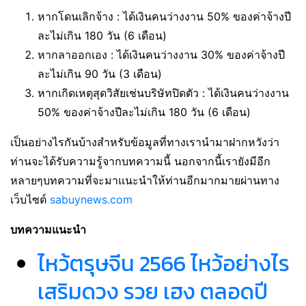
หากโดนเลิกจ้าง : ได้เงินคนว่างงาน 50% ของค่าจ้างปี
ละไม่เกิน 180 วัน (6 เดือน)
หากลาออกเอง : ได้เงินคนว่างงาน 30% ของค่าจ้างปี
ละไม่เกิน 90 วัน (3 เดือน)
หากเกิดเหตุสุดวิสัยเช่นบริษัทปิดตัว : ได้เงินคนว่างงาน
50% ของค่าจ้างปีละไม่เกิน 180 วัน (6 เดือน)
เป็นอย่างไรกันบ้างสำหรับข้อมูลที่ทางเรานำมาฝากหวังว่า
ท่านจะได้รับความรู้จากบทความนี้ นอกจากนี้เรายังมีอีก
หลายๆบทความที่จะมาแนะนำให้ท่านอีกมากมายผ่านทาง
เว็บไซต์
sabuynews.com
บทความแนะนำ
ไหว้ตรุษจีน 2566 ไหว้อย่างไร
เสริมดวง รวย เฮง ตลอดปี