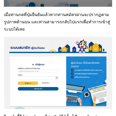
เมื่อท่านกดที่ปุ่มยืนยันแล้วหากท่านสมัครผ่านจะปรากฏตาม
รูปภาพด้านบน และท่านสามารถกลับไปแรกเพื่อทำการเข้าสู่
ระบบได้เลย