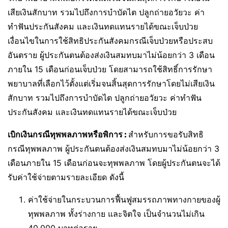
เสียเงินสักบาท รวมไปถึงการบำบัดไต ปลูกถ่ายอวัยวะ ค่า
ทำฟันประกันสังคม และเงินทดแทนรายได้ขณะเจ็บป่วย
เงื่อนไขในการใช้สิทธิประกันสังคมกรณีเจ็บป่วยหรือประสบ
อันตราย ผู้ประกันตนต้องส่งเงินสมทบมาไม่น้อยกว่า 3 เดือน
ภายใน 15 เดือนก่อนเจ็บป่วย โดยสามารถใช้สิทธิ์การรักษา
พยาบาลที่เลือกไว้ตั้งแต่เริ่มจนสิ้นสุดการรักษาโดยไม่เสียเงิน
สักบาท รวมไปถึงการบำบัดไต ปลูกถ่ายอวัยวะ ค่าทำฟัน
ประกันสังคม และเงินทดแทนรายได้ขณะเจ็บป่วย
เบิกเงินกรณีทุพพลภาพหรือพิการ :
สำหรับการขอรับสิทธิ
กรณี
ทุพพลภาพ ผู้ประกันตนต้องส่งเงินสมทบมาไม่น้อยกว่า 3
เดือนภายใน 15 เดือนก่อนจะทุพพลภาพ โดยผู้ประกันตนจะได้
รับค่าใช้จ่ายตามรายละเอียด ดังนี้
ค่าใช้จ่ายในกระบวนการฟื้นฟูสมรรถภาพทางกายของผู้
ทุพพลภาพ ทั้งร่างกาย และจิตใจ เป็นจำนวนไม่เกิน
40,000 บาทต่อราย