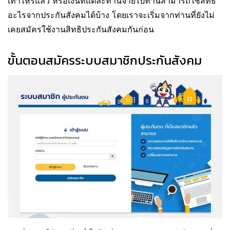
เท่าไหร่แล้ว หรือเงินที่แต่ละท่านจ่ายไปท่านสามารถใช้สิทธิ
อะไรจากประกันสังคมได้บ้าง โดยเราจะเริ่มจากท่านที่ยังไม่
เคยสมัครใช้งานสิทธิประกันสังคมกันก่อน
ขั้นตอนสมัครระบบสมาชิกประกันสังคม