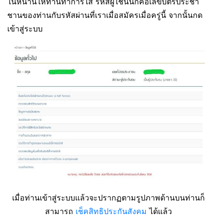
ในหน้านี้ให้ท่านทำการใส่ รหัสผู้ใช้นั้นก็คือเลขบัตรประชา
ชานของท่านกับรหัสผ่านที่เราเมื่อสมัครเมื่อครู่นี้ จากนั้นกด
เข้าสู่ระบบ
เมื่อท่านเข้าสู่ระบบแล้วจะปรากฏตามรูปภาพด้านบนท่านก็
สามารถ
เช็คสิทธิประกันสังคม
ได้แล้ว