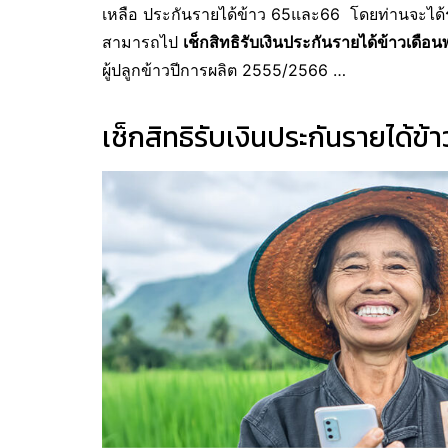
เหลือ ประกันรายได้ข้าว 65และ66 โดยท่านจะได้
สามารถไป
เช็กสิทธิรับเงินประกันรายได้ข้าวเดือ
ผู้ปลูกข้าวปีการผลิต 2555/2566 …
เช็กสิทธิรับเงินประกันรายได้