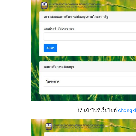
ให้ เข้าไปที่เว็บไซต์
chongk