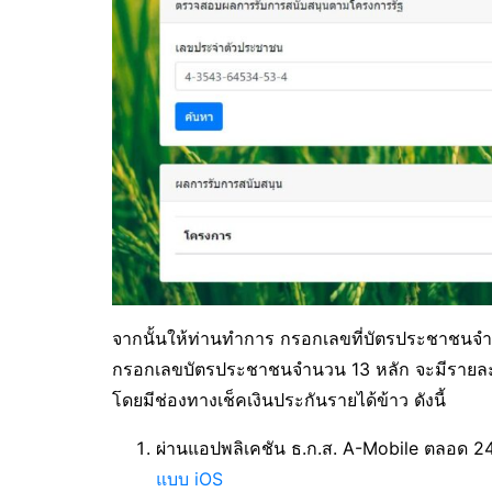
จากนั้นให้ท่านทำการ กรอกเลขที่บัตรประชาชนจำ
กรอกเลขบัตรประชาชนจำนวน 13 หลัก จะมีรายละเอ
โดยมีช่องทางเช็คเงินประกันรายได้ข้าว ดังนี้
ผ่านแอปพลิเคชัน ธ.ก.ส. A-Mobile ตลอด 24 
แบบ iOS