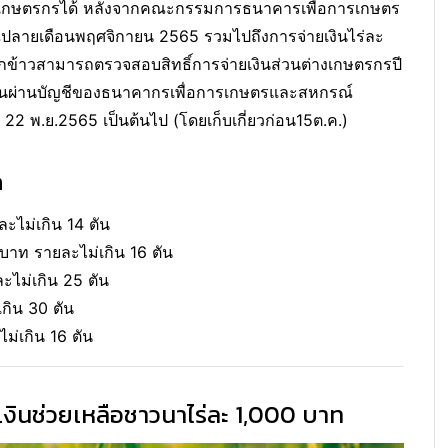
ัญชีเกษตรกรได้ หลังจากคณะกรรมการธนาคารเพื่อการเกษตร
ลายเดือนพฤศจิกายน 2565 รวมไปถึงการจ่ายเงินไร่ละ
กข้าวสามารถตรวจสอบสิทธิ์การจ่ายเงินส่วนต่างเกษตรกรปี
เงินผ่านบัญชีของธนาคากรเพื่อการเกษตรและสหกรณ์
 22 พ.ย.2565 เป็นต้นไป (โดยเก็บเกี่ยวก่อน15ต.ค.)
ด
ะไม่เกิน 14 ตัน
 บาท รายละไม่เกิน 16 ตัน
ะไม่เกิน 25 ตัน
กิน 30 ตัน
ม่เกิน 16 ตัน
ว เงินช่วยเหลือชาวนาไร่ละ 1,000 บาท