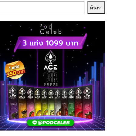
ค้นหา