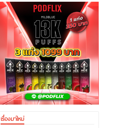
เรื่องมาใหม่