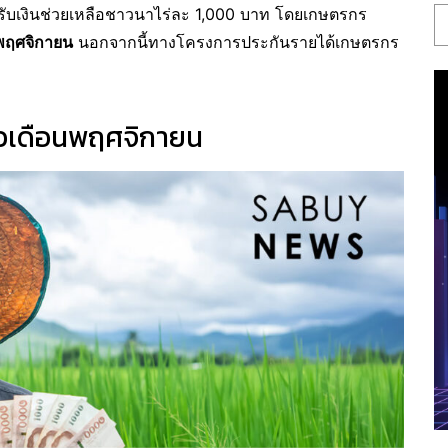
รับเงินช่วยเหลือชาวนาไร่ละ 1,000 บาท โดยเกษตรกร
นพฤศจิกายน
นอกจากนี้ทางโครงการประกันรายได้เกษตรกร
ข้าวเดือนพฤศจิกายน