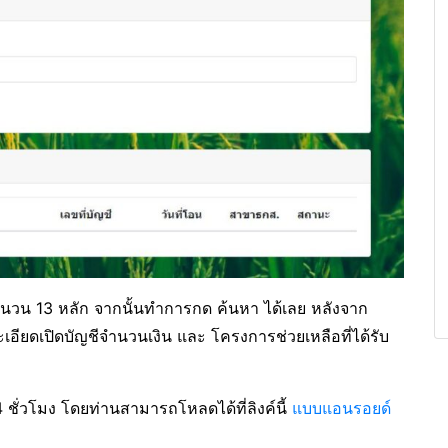
นวน 13 หลัก จากนั้นทำการกด ค้นหา ได้เลย หลังจาก
ียดเปิดบัญชีจำนวนเงิน และ โครงการช่วยเหลือที่ได้รับ
ชั่วโมง โดยท่านสามารถโหลดได้ที่ลิงค์นี้
แบบแอนรอยด์