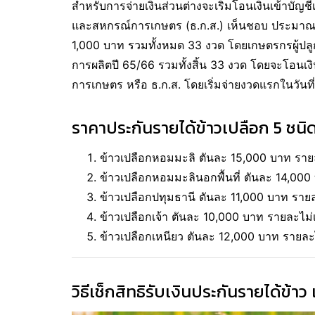
สำหรับการจ่ายเงินส่วนต่างจะเริ่มโอนเงินเข้าบ
และสหกรณ์การเกษตร (ธ.ก.ส.) เห็นชอบ ประมาณป
1,000 บาท รวมทั้งหมด 33 งวด โดยเกษตรกรผู้ปลู
การผลิตปี 65/66 รวมทั้งสิ้น 33 งวด โดยจะโอน
การเกษตร หรือ ธ.ก.ส. โดยเริ่มจ่ายงวดแรกในวันที่
ราคาประกันรายได้ข้าวเปลือก 5 ชนิ
ข้าวเปลือกหอมมะลิ ตันละ 15,000 บาท รายล
ข้าวเปลือกหอมมะลินอกพื้นที่ ตันละ 14,000
ข้าวเปลือกปทุมธานี ตันละ 11,000 บาท รายล
ข้าวเปลือกเจ้า ตันละ 10,000 บาท รายละไม่เ
ข้าวเปลือกเหนียว ตันละ 12,000 บาท รายละไ
วิธีเช็กสิทธิรับเงินประกันรายได้ข้า