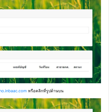
ho.inbaac.com
หรือคลิกที่รูปด้านบน