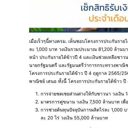
เมื่อเร็วๆนี้ทางครม. เห็นชอบโครงการประกันรายไ
ละ 1,000 บาท วงเงินรวมประมาณ 81,200 ล้านบาท ย
หน้า ประกันรายได้ข้าวปี 4 และเงินช่วยเหลือชาวน
นายกรัฐมนตรี และรัฐมนตรีว่าการกระทรวงพาณิชย์
โครงการประกันรายได้ข้าว ปี 4 ฤดูกาล 2565/2
พาณิชย์ เสนอ ทั้งนี้ โครงการประกันรายได้ข้าว ป
การจ่ายชดเชยส่วนต่างให้กับชาวนา วงเงิน 
มาตรการคู่ขนาน วงเงิน 7,500 ล้านบาท เพื่
การช่วยต้นทุนปัจจุบันการผลิตไร่ละ 1,000 บ
ละ 20 ไร่ วงเงิน 55,000 ล้านบาท