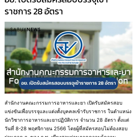
ราชการ 28 อัตรา
สำนักงานคณะกรรมการอาหารและยา เปิดรับสมัครสอบ
แข่งขันเพื่อบรรจุและแต่งตั้งบุคคลเข้ารับราชการ ในตำแหน่ง
นักวิชาการอาหารและยาปฏิบัติการ จำนวน 28 อัตรา ตั้งแต่
วันที่ 8-28 พฤศจิกายน 2566 โดยผู้ที่สมัครสอบไม่ต้องสอบ