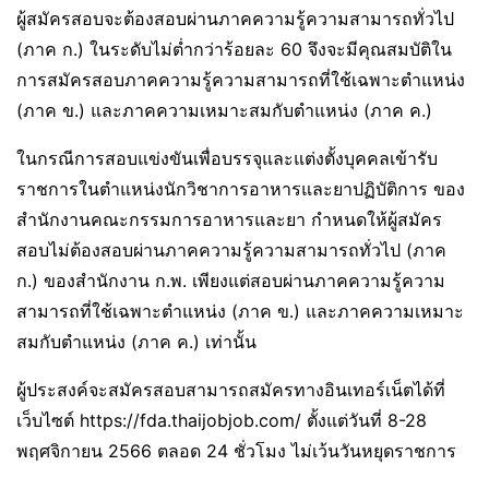
ผู้สมัครสอบจะต้องสอบผ่านภาคความรู้ความสามารถทั่วไป
(ภาค ก.) ในระดับไม่ต่ำกว่าร้อยละ 60 จึงจะมีคุณสมบัติใน
การสมัครสอบภาคความรู้ความสามารถที่ใช้เฉพาะตำแหน่ง
(ภาค ข.) และภาคความเหมาะสมกับตำแหน่ง (ภาค ค.)
ในกรณีการสอบแข่งขันเพื่อบรรจุและแต่งตั้งบุคคลเข้ารับ
ราชการในตำแหน่งนักวิชาการอาหารและยาปฏิบัติการ ของ
สำนักงานคณะกรรมการอาหารและยา กำหนดให้ผู้สมัคร
สอบไม่ต้องสอบผ่านภาคความรู้ความสามารถทั่วไป (ภาค
ก.) ของสำนักงาน ก.พ. เพียงแต่สอบผ่านภาคความรู้ความ
สามารถที่ใช้เฉพาะตำแหน่ง (ภาค ข.) และภาคความเหมาะ
สมกับตำแหน่ง (ภาค ค.) เท่านั้น
ผู้ประสงค์จะสมัครสอบสามารถสมัครทางอินเทอร์เน็ตได้ที่
เว็บไซต์ https://fda.thaijobjob.com/ ตั้งแต่วันที่ 8-28
พฤศจิกายน 2566 ตลอด 24 ชั่วโมง ไม่เว้นวันหยุดราชการ