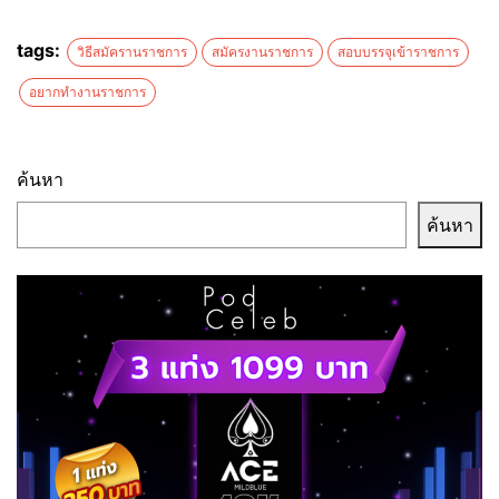
tags:
วิธีสมัครานราชการ
สมัครงานราชการ
สอบบรรจุเข้าราชการ
อยากทำงานราชการ
ค้นหา
ค้นหา