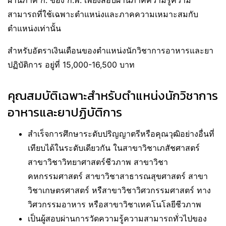
ผ่านภาค ก. ของ ก.พ. เพียงสอบผ่านภาคความรู้ความ
สามารถที่ใช้เฉพาะตำแหน่งและภาคความเหมาะสมกับ
ตำแหน่งเท่านั้น
สำหรับอัตราเงินเดือนของตำแหน่งนักวิชาการอาหารและยา
ปฏิบัติการ อยู่ที่ 15,000-16,500 บาท
คุณสมบัติเฉพาะสำหรับตำแหน่งนักวิชาการ
อาหารและยาปฏิบัติการ
สำเร็จการศึกษาระดับปริญญาตรีหรือคุณวุฒิอย่างอื่นที่
เทียบได้ในระดับเดียวกัน ในสาขาวิชาเภสัชศาสตร์
สาขาวิชาวิทยาศาสตร์ชีวภาพ สาขาวิชา
คหกรรมศาสตร์ สาขาวิชาสาธารณสุขศาสตร์ สาขา
วิชาเกษตรศาสตร์ หรืสาขาวิชาวิศวกรรมศาสตร์ ทาง
วิศวกรรมอาหาร หรือสาขาวิชาเทคโนโลยีชีวภาพ
เป็นผู้สอบผ่านการวัดความรู้ความสามารถทั่วไปของ