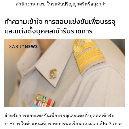
สำนักงาน ก.พ. ในระดับปริญญาตรีหรือสูงกว่า
ทำความเข้าใจ การสอบแข่งขันเพื่อบรรจุ
และแต่งตั้งบุคคลเข้ารับราชการ
สำหรับการสอบแข่งขันเพื่อบรรจุและแต่งตั้งบุคคลเข้ารับ
ราชการในตำแหน่งข้าราชการพลเรือน แบ่งออกเป็น 3 ภาค