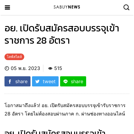
อย. เปิดรับสมัครสอบบรรจุเข้า
ราชการ 28 อัตรา
ไลฟ์สไตล์
05 พ.ย. 2023
515
share
tweet
share
โอกาสมาถึงแล้ว! อย. เปิดรับสมัครสอบบรรจุเข้ารับราชการ
28 อัตรา โดยไม่ต้องสอบผ่านภาค ก. ผ่านช่องทางออนไลน์
อย. เปิดรับสมัครสอบบรรจุเข้า