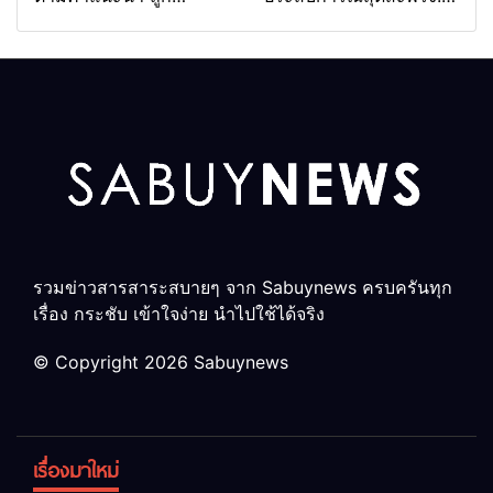
ลอตเตอรี่แจ็กพอต 264
รับล้างรถเก็บศพนาน 2
ล้าน
สัปดาห์
รวมข่าวสารสาระสบายๆ จาก Sabuynews ครบครันทุก
เรื่อง กระชับ เข้าใจง่าย นำไปใช้ได้จริง
© Copyright 2026 Sabuynews
เรื่องมาใหม่