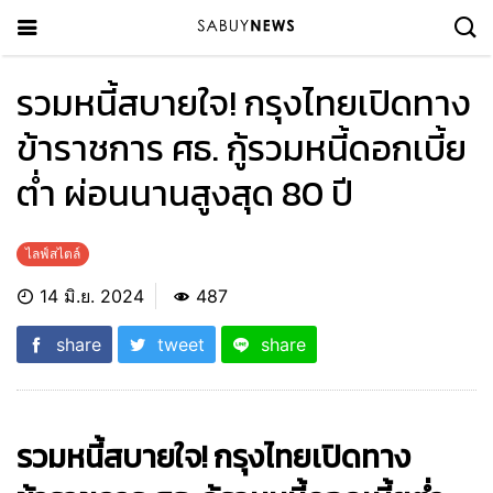
รวมหนี้สบายใจ! กรุงไทยเปิดทาง
ข้าราชการ ศธ. กู้รวมหนี้ดอกเบี้ย
ต่ำ ผ่อนนานสูงสุด 80 ปี
ไลฟ์สไตล์
14 มิ.ย. 2024
487
share
tweet
share
รวมหนี้สบายใจ! กรุงไทยเปิดทาง