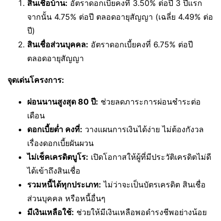
สินเชื่อบ้าน:
อัตราดอกเบี้ยคงที่ 3.50% ต่อปี 3 ปีแรก
จากนั้น 4.75% ต่อปี ตลอดอายุสัญญา (เฉลี่ย 4.49% ต่อ
ปี)
สินเชื่อส่วนบุคคล:
อัตราดอกเบี้ยคงที่ 6.75% ต่อปี
ตลอดอายุสัญญา
จุดเด่นโครงการ:
ผ่อนนานสูงสุด 80 ปี:
ช่วยลดภาระการผ่อนชำระต่อ
เดือน
ดอกเบี้ยต่ำ คงที่:
วางแผนการเงินได้ง่าย ไม่ต้องกังวล
เรื่องดอกเบี้ยผันผวน
ไม่เช็คเครดิตบูโร:
เปิดโอกาสให้ผู้ที่มีประวัติเครดิตไม่ดี
ได้เข้าถึงสินเชื่อ
รวมหนี้ได้ทุกประเภท:
ไม่ว่าจะเป็นบัตรเครดิต สินเชื่อ
ส่วนบุคคล หรือหนี้อื่นๆ
มีเงินเหลือใช้:
ช่วยให้มีเงินเหลือพอดำรงชีพอย่างน้อย