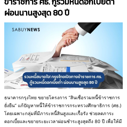
ข้าราชการ ศธ. กู้รวมหนี้ดอกเบี้ยต่ำ
ผ่อนนานสูงสุด 80 ปี
ธนาคารกรุงไทย ขยายโครงการ “สินเชื่อรวมหนี้ข้าราชการ
ยั่งยืน” แก้ปัญหาหนี้ให้ข้าราชการกระทรวงศึกษาธิการ (ศธ.)
โดยเฉพาะกลุ่มที่มีภาระหนี้สินสูงและเรื้อรัง ช่วยลดภาระ
ดอกเบี้ยและขยายระยะเวลาผ่อนชำระสูงสุดถึง 80 ปี เพื่อให้มี