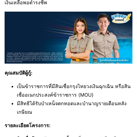
เงินเหลือพอดำรงชีพ
คุณสมบัติผู้กู้:
เป็นข้าราชการที่มีสินเชื่อกรุงไทยวงเงินฉุกเฉิน หรือสิน
เชื่ออเนกประสงค์ข้าราชการ (MOU)
มีสิทธิได้รับบำเหน็จตกทอดและบำนาญรายเดือนหลัง
เกษียณ
รายละเอียดโครงการ: