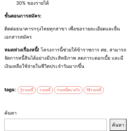
30% ของรายได้
ขั้นตอนการสมัคร:
ติดต่อธนาคารกรุงไทยทุกสาขา เพื่อขอรายละเอียดและยื่น
เอกสารสมัคร
หมดห่วงเรื่องหนี้!
โครงการนี้ช่วยให้ข้าราชการ ศธ. สามารถ
จัดการหนี้สินได้อย่างมีประสิทธิภาพ ลดภาระดอกเบี้ย และมี
เงินเหลือใช้จ่ายในชีวิตประจำวันมากขึ้น
tags:
กู้รวมหนี้
รวมหนี้
รวมหนี้สบายใจ
วิธีรวมหนี้
ค้นหา
ค้นหา