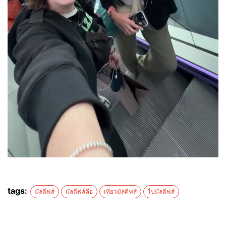
tags:
มัลดีฟส์
มัลดีฟส์คือ
เที่ยวมัลดีฟส์
ไปมัลดีฟส์