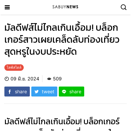
มัลดีฟส์ไม่ไกลเกินเอื้อม! บล็อก
เกอร์สาวเผยเคล็ดลับท่องเที่ยว
สุดหรูในงบประหยัด
ไลฟ์สไตล์
09 มิ.ย. 2024
509
share
tweet
share
มัลดีฟส์ไม่ไกลเกินเอื้อม! บล็อกเกอร์