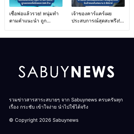
เชื่อพ่อแล้วรวย! หนุ่มทำ
เจ้าของคาร์แคร์เผย
ตามคำแนะนำ ถูก
ประสบการณ์สุดสะพรึง!
ลอตเตอรี่แจ็กพอต 264
รับล้างรถเก็บศพนาน 2
ล้าน
สัปดาห์
รวมข่าวสารสาระสบายๆ จาก Sabuynews ครบครันทุก
เรื่อง กระชับ เข้าใจง่าย นำไปใช้ได้จริง
© Copyright 2026 Sabuynews