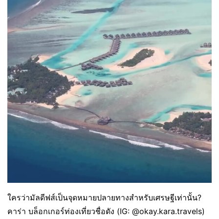
ใครว่ามัลดีฟส์เป็นจุดหมายปลายทางสำหรับเศรษฐีเท่านั้น?
คาร่า บล็อกเกอร์ท่องเที่ยวชื่อดัง (IG: @okay.kara.travels)