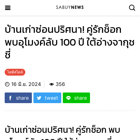
บ้านเก่าซ่อนปริศนา! คู่รักช็อก
พบอุโมงค์ลับ 100 ปี ใต้อ่างจากุช
ชี่
ไลฟ์สไตล์
16 มิ.ย. 2024
356
share
tweet
share
บ้านเก่าซ่อนปริศนา! คู่รักช็อก พบ