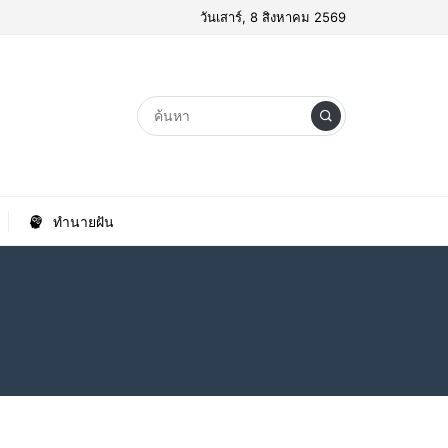
วันเสาร์, 8 สิงหาคม 2569
ทำนายฝัน