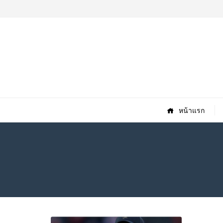
หน้าแรก